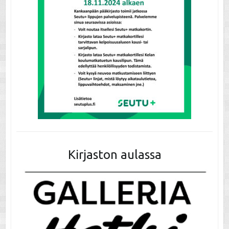
Kirjaston aulassa