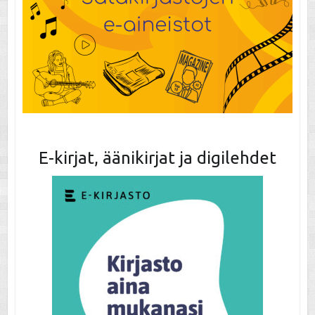
E-kirjat, äänikirjat ja digilehdet